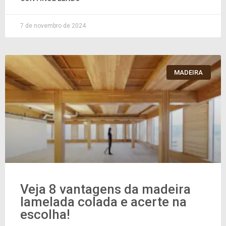
7 de novembro de 2024
MADEIRA
Veja 8 vantagens da madeira
lamelada colada e acerte na
escolha!