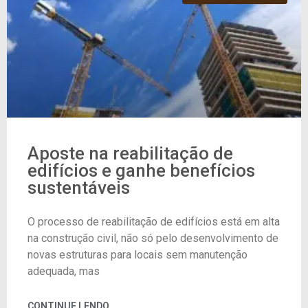
Aposte na reabilitação de
edifícios e ganhe benefícios
sustentáveis
O processo de reabilitação de edifícios está em alta
na construção civil, não só pelo desenvolvimento de
novas estruturas para locais sem manutenção
adequada, mas
CONTINUE LENDO