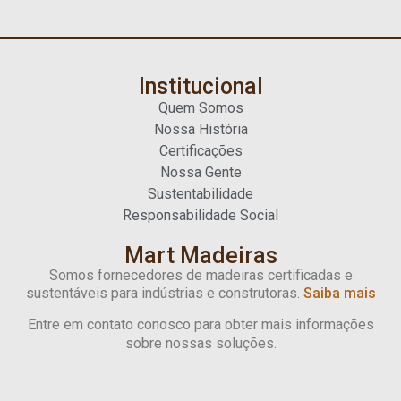
Institucional
Quem Somos
Nossa História
Certificações
Nossa Gente
Sustentabilidade
Responsabilidade Social
Mart Madeiras
Somos fornecedores de madeiras certificadas e
sustentáveis para indústrias e construtoras.
Saiba mais
Entre em contato conosco para obter mais informações
sobre nossas soluções.