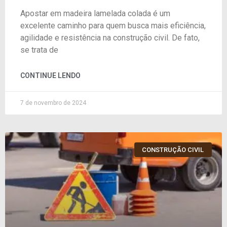
Apostar em madeira lamelada colada é um
excelente caminho para quem busca mais eficiência,
agilidade e resistência na construção civil. De fato,
se trata de
CONTINUE LENDO
7 de novembro de 2024
CONSTRUÇÃO CIVIL