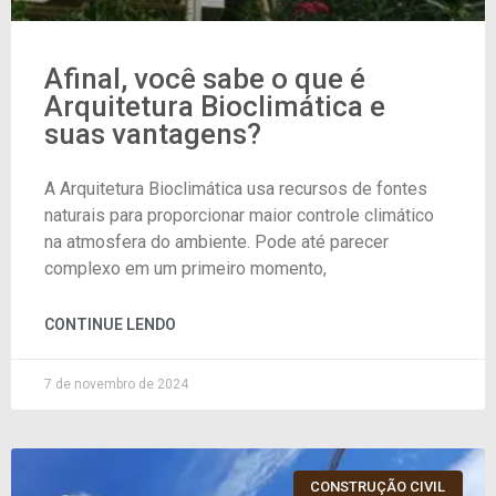
Afinal, você sabe o que é
Arquitetura Bioclimática e
suas vantagens?
A Arquitetura Bioclimática usa recursos de fontes
naturais para proporcionar maior controle climático
na atmosfera do ambiente. Pode até parecer
complexo em um primeiro momento,
CONTINUE LENDO
7 de novembro de 2024
CONSTRUÇÃO CIVIL