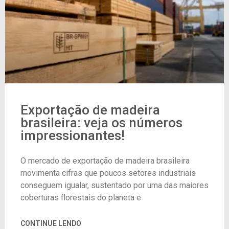
Exportação de madeira
brasileira: veja os números
impressionantes!
O mercado de exportação de madeira brasileira
movimenta cifras que poucos setores industriais
conseguem igualar, sustentado por uma das maiores
coberturas florestais do planeta e
CONTINUE LENDO