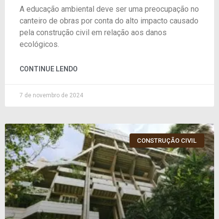
A educação ambiental deve ser uma preocupação no
canteiro de obras por conta do alto impacto causado
pela construção civil em relação aos danos
ecológicos.
CONTINUE LENDO
7 de novembro de 2024
CONSTRUÇÃO CIVIL