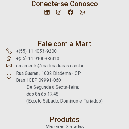
Conecte-se Conosco
Fale com a Mart
+(55) 11 4053-9200
+(55) 11 91008-3410
orcamento@martmadeiras.com.br
Rua Guarani, 1032 Diadema - SP
Brasil CEP 09991-060
De Segunda à Sexta-feira:
das 8h às 17:48
(Exceto Sábado, Domingo e Feriados)
Produtos
Madeiras Serradas