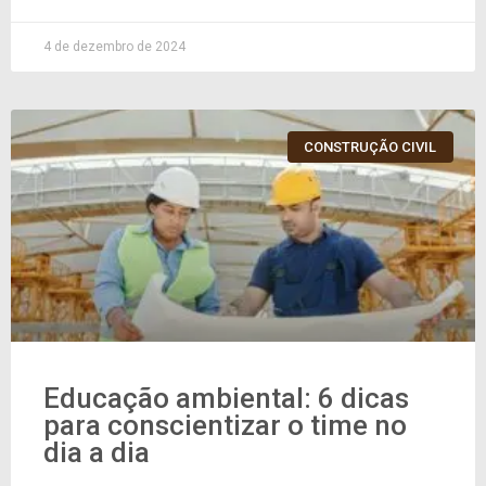
4 de dezembro de 2024
CONSTRUÇÃO CIVIL
Educação ambiental: 6 dicas
para conscientizar o time no
dia a dia