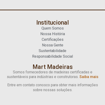
Institucional
Quem Somos
Nossa História
Certificações
Nossa Gente
Sustentabilidade
Responsabilidade Social
Mart Madeiras
Somos fornecedores de madeiras certificadas e
sustentáveis para indústrias e construtoras.
Saiba mais
Entre em contato conosco para obter mais informações
sobre nossas soluções.