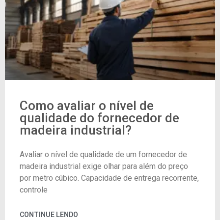
Como avaliar o nível de
qualidade do fornecedor de
madeira industrial?
Avaliar o nível de qualidade de um fornecedor de
madeira industrial exige olhar para além do preço
por metro cúbico. Capacidade de entrega recorrente,
controle
CONTINUE LENDO