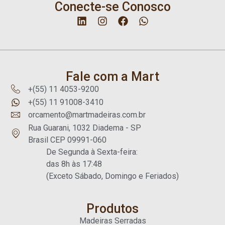
Conecte-se Conosco
Fale com a Mart
+(55) 11 4053-9200
+(55) 11 91008-3410
orcamento@martmadeiras.com.br
Rua Guarani, 1032 Diadema - SP
Brasil CEP 09991-060
De Segunda à Sexta-feira:
das 8h às 17:48
(Exceto Sábado, Domingo e Feriados)
Produtos
Madeiras Serradas