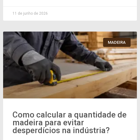
11 de junho de 2026
MADEIRA
Como calcular a quantidade de
madeira para evitar
desperdícios na indústria?