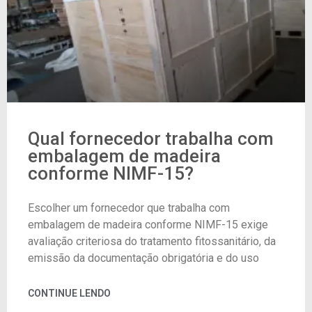
Qual fornecedor trabalha com
embalagem de madeira
conforme NIMF-15?
Escolher um fornecedor que trabalha com
embalagem de madeira conforme NIMF-15 exige
avaliação criteriosa do tratamento fitossanitário, da
emissão da documentação obrigatória e do uso
CONTINUE LENDO