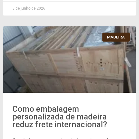
3 de junho de 2026
MADEIRA
Como embalagem
personalizada de madeira
reduz frete internacional?