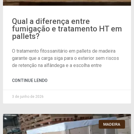
Qual a diferença entre
fumigação e tratamento HT em
pallets?
O tratamento fitossanitário em pallets de madeira
garante que a carga siga para o exterior sem riscos
de retenção na alfândega e a escolha entre
CONTINUE LENDO
3 de junho de 2026
MADEIRA