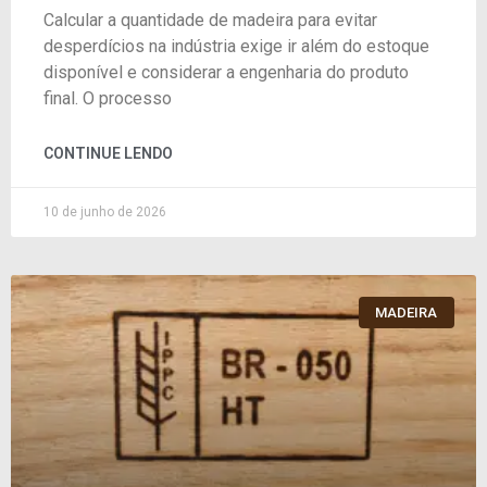
Calcular a quantidade de madeira para evitar
desperdícios na indústria exige ir além do estoque
disponível e considerar a engenharia do produto
final. O processo
CONTINUE LENDO
10 de junho de 2026
MADEIRA