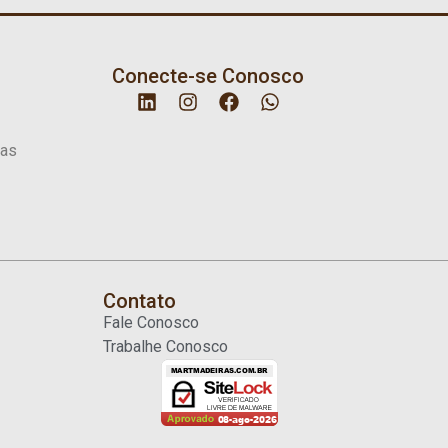
Conecte-se Conosco
sas
Contato
Fale Conosco
Trabalhe Conosco