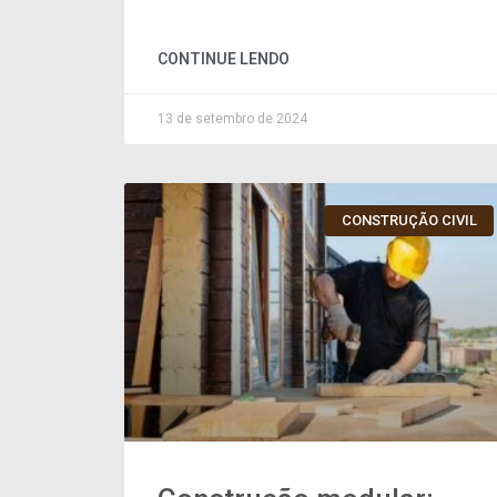
CONTINUE LENDO
13 de setembro de 2024
CONSTRUÇÃO CIVIL