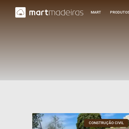
MART
PRODUTO
CONSTRUÇÃO CIVIL