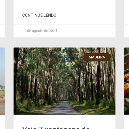
CONTINUE LENDO
14 de agosto de 2024
MADEIRA