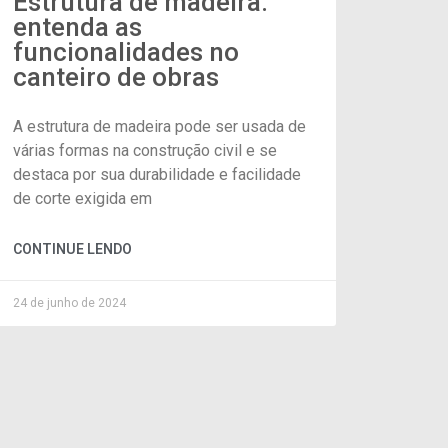
Estrutura de madeira:
entenda as
funcionalidades no
canteiro de obras
A estrutura de madeira pode ser usada de
várias formas na construção civil e se
destaca por sua durabilidade e facilidade
de corte exigida em
CONTINUE LENDO
24 de junho de 2024