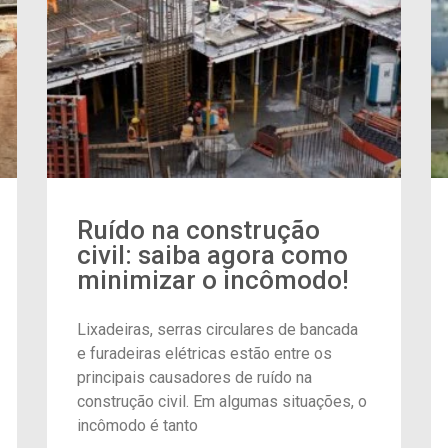
Ruído na construção
civil: saiba agora como
minimizar o incômodo!
Lixadeiras, serras circulares de bancada
e furadeiras elétricas estão entre os
principais causadores de ruído na
construção civil. Em algumas situações, o
incômodo é tanto