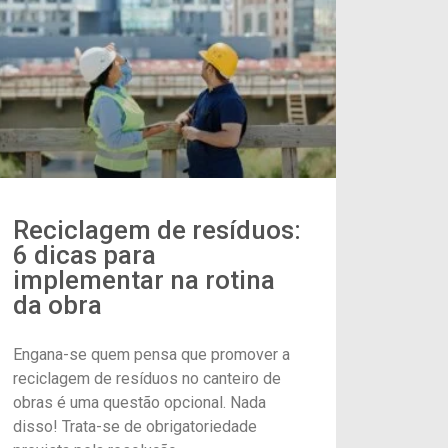
Reciclagem de resíduos:
6 dicas para
implementar na rotina
da obra
Engana-se quem pensa que promover a
reciclagem de resíduos no canteiro de
obras é uma questão opcional. Nada
disso! Trata-se de obrigatoriedade