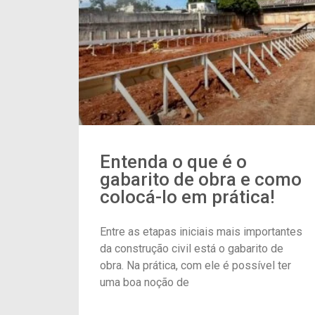
Entenda o que é o
gabarito de obra e como
colocá-lo em prática!
Entre as etapas iniciais mais importantes
da construção civil está o gabarito de
obra. Na prática, com ele é possível ter
uma boa noção de