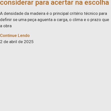
considerar para acertar na escolha
A densidade da madeira é o principal critério técnico para
definir se uma peça aguenta a carga, o clima e o prazo que
a obra
Continue Lendo
2 de abril de 2025