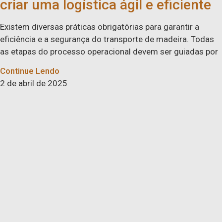
criar uma logística ágil e eficiente
Existem diversas práticas obrigatórias para garantir a
eficiência e a segurança do transporte de madeira. Todas
as etapas do processo operacional devem ser guiadas por
Continue Lendo
2 de abril de 2025