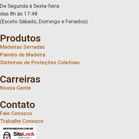
De Segunda à Sexta-feira:
das 8h às 17:48
(Exceto Sábado, Domingo e Feriados)
Produtos
Madeiras Serradas
Painéis de Madeira
Sistemas de Proteções Coletivas
Carreiras
Nossa Gente
Contato
Fale Conosco
Trabalhe Conosco