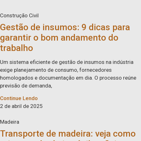
Construção Civil
Gestão de insumos: 9 dicas para
garantir o bom andamento do
trabalho
Um sistema eficiente de gestão de insumos na indústria
exige planejamento de consumo, fornecedores
homologados e documentação em dia. O processo reúne
previsão de demanda,
Continue Lendo
2 de abril de 2025
Madeira
Transporte de madeira: veja como