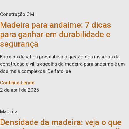
Construção Civil
Madeira para andaime: 7 dicas
para ganhar em durabilidade e
segurança
Entre os desafios presentes na gestão dos insumos da
construção civil, a escolha da madeira para andaime é um
dos mais complexos. De fato, se
Continue Lendo
2 de abril de 2025
Madeira
Densidade da madeira: veja o que