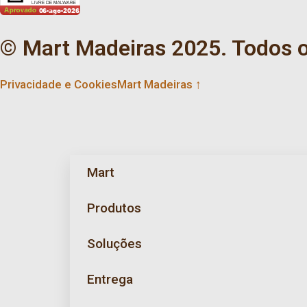
© Mart Madeiras 2025. Todos os
Privacidade e Cookies
Mart Madeiras ↑
Mart
Produtos
Soluções
Entrega