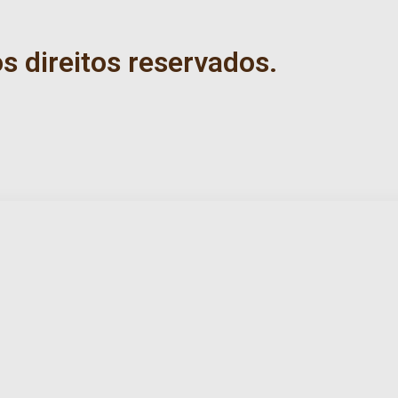
 direitos reservados.