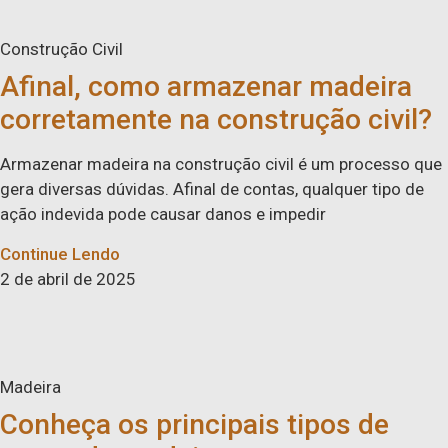
Construção Civil
Afinal, como armazenar madeira
corretamente na construção civil?
Armazenar madeira na construção civil é um processo que
gera diversas dúvidas. Afinal de contas, qualquer tipo de
ação indevida pode causar danos e impedir
Continue Lendo
2 de abril de 2025
Madeira
Conheça os principais tipos de