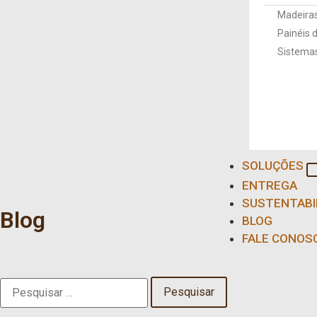
Madeira
Painéis 
Sistemas
SOLUÇÕES
ENTREGA
SUSTENTABI
Blog
BLOG
FALE CONOS