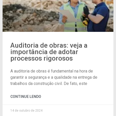
Auditoria de obras: veja a
importância de adotar
processos rigorosos
A auditoria de obras é fundamental na hora de
garantir a segurança e a qualidade na entrega de
trabalhos da construção civil. De fato, este
CONTINUE LENDO
14 de outubro de 2024