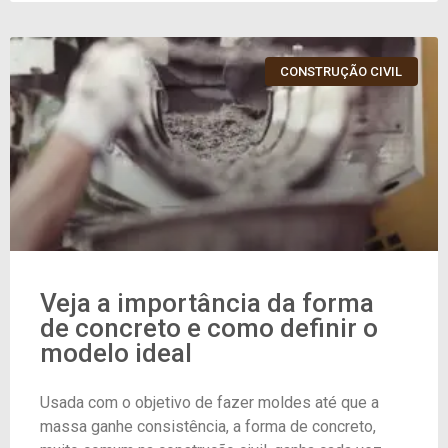
CONSTRUÇÃO CIVIL
Veja a importância da forma
de concreto e como definir o
modelo ideal
Usada com o objetivo de fazer moldes até que a
massa ganhe consistência, a forma de concreto,