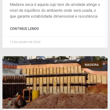
Madeira seca é aquela cujo teor de umidade atinge o
nível de equilíbrio do ambiente onde será usada, o
que garante estabilidade dimensional e resistência
CONTINUE LENDO
14 de outubro de 2024
MADEIRA