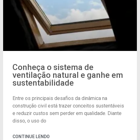
Conheça o sistema de
ventilação natural e ganhe em
sustentabilidade
Entre os principais desafios da dinâmica na
construção civil está trazer conceitos sustentáveis
e reduzir custos sem perder em qualidade. Diante
disso, o uso do
CONTINUE LENDO