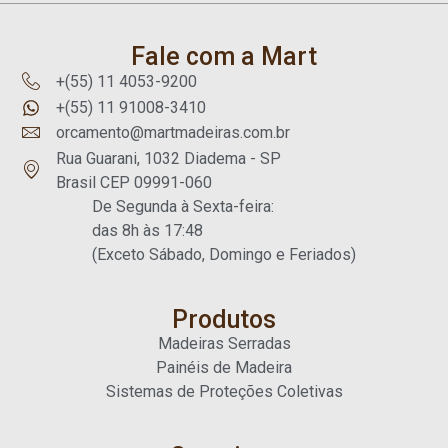
Fale com a Mart
+(55) 11 4053-9200
+(55) 11 91008-3410
orcamento@martmadeiras.com.br
Rua Guarani, 1032 Diadema - SP
Brasil CEP 09991-060
De Segunda à Sexta-feira:
das 8h às 17:48
(Exceto Sábado, Domingo e Feriados)
Produtos
Madeiras Serradas
Painéis de Madeira
Sistemas de Proteções Coletivas