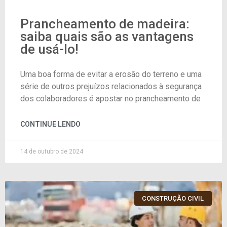
Prancheamento de madeira:
saiba quais são as vantagens
de usá-lo!
Uma boa forma de evitar a erosão do terreno e uma
série de outros prejuízos relacionados à segurança
dos colaboradores é apostar no prancheamento de
CONTINUE LENDO
14 de outubro de 2024
CONSTRUÇÃO CIVIL