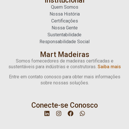
Institucional
Quem Somos
Nossa História
Certificações
Nossa Gente
Sustentabilidade
Responsabilidade Social
Mart Madeiras
Somos fornecedores de madeiras certificadas e
sustentáveis para indústrias e construtoras.
Saiba mais
Entre em contato conosco para obter mais informações
sobre nossas soluções.
Conecte-se Conosco