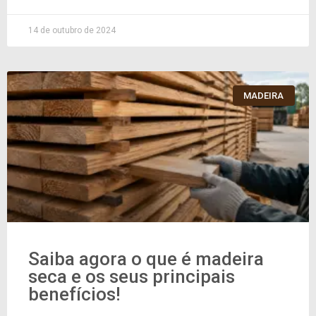
14 de outubro de 2024
MADEIRA
Saiba agora o que é madeira
seca e os seus principais
benefícios!