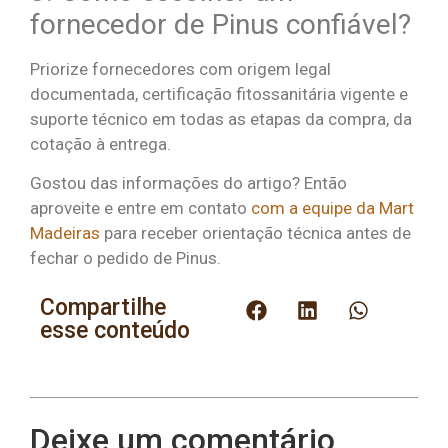
fornecedor de Pinus confiável?
Priorize fornecedores com origem legal
documentada, certificação fitossanitária vigente e
suporte técnico em todas as etapas da compra, da
cotação à entrega.
Gostou das informações do artigo? Então
aproveite e entre em contato
com a equipe da Mart
Madeiras
para receber orientação técnica antes de
fechar o pedido de Pinus.
Compartilhe
esse conteúdo
Deixe um comentário