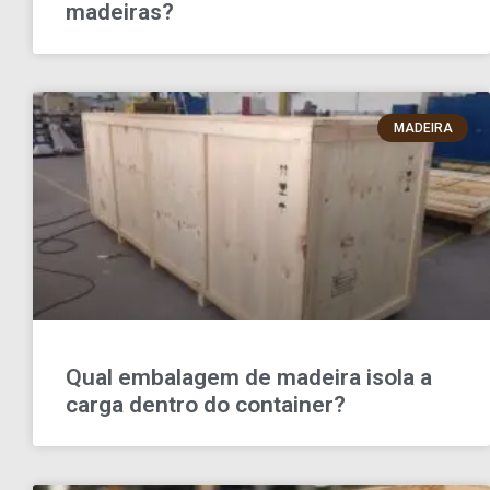
madeiras?
MADEIRA
Qual embalagem de madeira isola a
carga dentro do container?