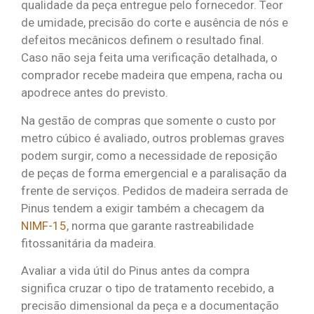
qualidade da peça entregue pelo fornecedor. Teor
de umidade, precisão do corte e ausência de nós e
defeitos mecânicos definem o resultado final.
Caso não seja feita uma verificação detalhada, o
comprador recebe madeira que empena, racha ou
apodrece antes do previsto.
Na gestão de compras que somente o custo por
metro cúbico é avaliado, outros problemas graves
podem surgir, como a necessidade de reposição
de peças de forma emergencial e a paralisação da
frente de serviços. Pedidos de madeira serrada de
Pinus tendem a exigir também a checagem da
NIMF-15
, norma que garante rastreabilidade
fitossanitária da madeira.
Avaliar a vida útil do Pinus antes da compra
significa cruzar o tipo de tratamento recebido, a
precisão dimensional da peça e a documentação