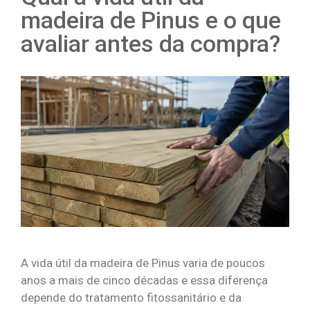
madeira de Pinus e o que
avaliar antes da compra?
A vida útil da madeira de Pinus varia de poucos
anos a mais de cinco décadas e essa diferença
depende do tratamento fitossanitário e da