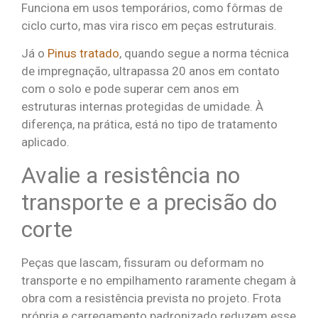
Funciona em usos temporários, como fôrmas de
ciclo curto, mas vira risco em peças estruturais.
Já o
Pinus tratado
, quando segue a norma técnica
de impregnação, ultrapassa 20 anos em contato
com o solo e pode superar cem anos em
estruturas internas protegidas de umidade. À
diferença, na prática, está no tipo de tratamento
aplicado.
Avalie a resistência no
transporte e a precisão do
corte
Peças que lascam, fissuram ou deformam no
transporte e no empilhamento raramente chegam à
obra com a resistência prevista no projeto. Frota
própria e carregamento padronizado reduzem esse