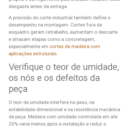
desgaste antes da entrega.
A precisão do corte industrial também define o
desempenho na montagem. Cortes fora de
esquadro geram retrabalho, aumentam o descarte
e atrasam etapas como a concretagem,
especialmente em
cortes de madeira com
aplicações estruturais
.
Verifique o teor de umidade,
os nós e os defeitos da
peça
O teor de umidade interfere no peso, na
estabilidade dimensional e na resistência mecânica
da peça. Madeira com umidade controlada em até
20% varia menos após a instalação e reduz o