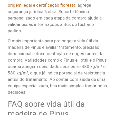
origem legal e certificação florestal
agrega
segurança jurídica à obra. Suporte técnico
personalizado em cada etapa da compra ajuda a
validar essas informações antes de fechar o
pedido.
O mais importante para prolongar a vida útil da
madeira de Pinus é avaliar tratamento, precisão
dimensional e documentação de origem antes da
compra. Variedades como o Pinus elliottii e o Pinus
ocarpa atingem densidade seca entre 480 kg/m³ e
580 kg/m³, o que já indica potencial de resistência
antes do tratamento. Ao contar com ajuda de uma
equipe especializada, fica mais simples tomar boas
decisões.
FAQ sobre vida útil da
madeira de Pinus