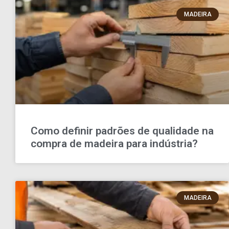
MADEIRA
Como definir padrões de qualidade na
compra de madeira para indústria?
MADEIRA