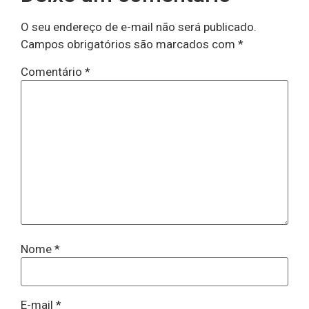
O seu endereço de e-mail não será publicado.
Campos obrigatórios são marcados com
*
Comentário
*
Nome
*
E-mail
*