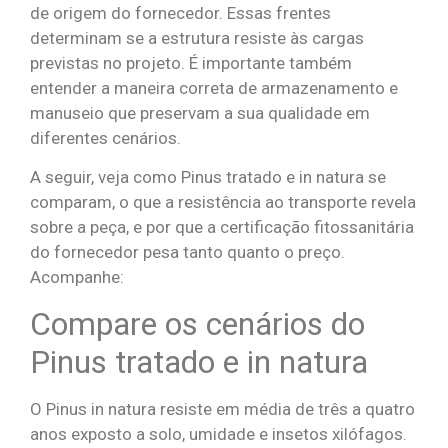
de origem do fornecedor. Essas frentes
determinam se a estrutura resiste às cargas
previstas no projeto. É importante também
entender a maneira correta de armazenamento e
manuseio que preservam a sua qualidade em
diferentes cenários.
A seguir, veja como Pinus tratado e in natura se
comparam, o que a resistência ao transporte revela
sobre a peça, e por que a certificação fitossanitária
do fornecedor pesa tanto quanto o preço.
Acompanhe:
Compare os cenários do
Pinus tratado e in natura
O Pinus in natura resiste em média de três a quatro
anos exposto a solo, umidade e insetos xilófagos.