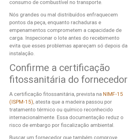
consumo de combustível no transporte.
Nós grandes ou mal distribuídos enfraquecem
pontos da peça, enquanto rachaduras e
empenamentos comprometem a capacidade de
carga. Inspecionar o lote antes do recebimento
evita que esses problemas apareçam só depois da
instalação.
Confirme a certificação
fitossanitária do fornecedor
A certificação fitossanitária, prevista na
NIMF-15
(ISPM-15)
, atesta que a madeira passou por
tratamento térmico ou químico reconhecido
internacionalmente. Essa documentação reduz o
risco de embargo por fiscalização ambiental.
Buscar um fornecedor que também comprove