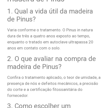
1. Qual a vida útil da madeira
de Pinus?
Varia conforme o tratamento. O Pinus in natura
dura de três a quatro anos exposto ao tempo,
enquanto o tratado em autoclave ultrapassa 20
anos em contato com o solo.
2. O que avaliar na compra de
madeira de Pinus?
Confira o tratamento aplicado, o teor de umidade, a
presença de nós e defeitos mecânicos, a precisão
do corte e a certificação fitossanitária do
fornecedor.
3. Como escolher um