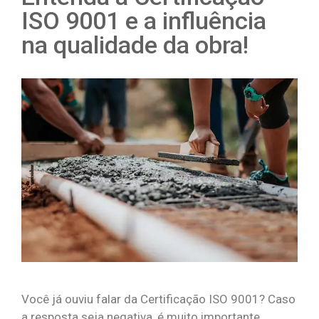
ISO 9001 e a influência
na qualidade da obra!
Você já ouviu falar da Certificação ISO 9001? Caso
a resposta seja negativa, é muito importante