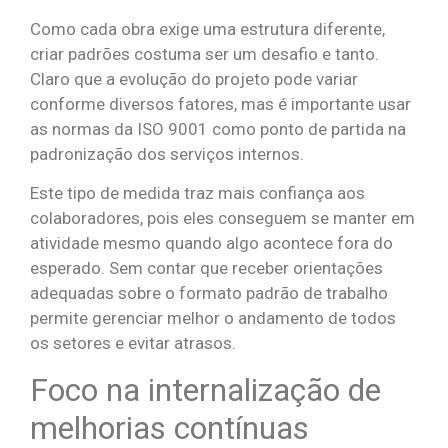
Como cada obra exige uma estrutura diferente,
criar padrões costuma ser um desafio e tanto.
Claro que a evolução do projeto pode variar
conforme diversos fatores, mas é importante usar
as normas da ISO 9001 como ponto de partida na
padronização dos serviços internos.
Este tipo de medida traz mais confiança aos
colaboradores, pois eles conseguem se manter em
atividade mesmo quando algo acontece fora do
esperado. Sem contar que receber orientações
adequadas sobre o formato padrão de trabalho
permite gerenciar melhor o andamento de todos
os setores e evitar atrasos.
Foco na internalização de
melhorias contínuas