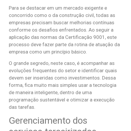
Para se destacar em um mercado exigente e
concorrido como o da construção civil, todas as
empresas precisam buscar melhorias contínuas
conforme os desafios enfrentados. Ao seguir a
aplicação das normas da Certificação 9001, este
processo deve fazer parte da rotina de atuação da
empresa como um princípio básico.
O grande segredo, neste caso, é acompanhar as
evoluções frequentes do setor e identificar quais
devem ser inseridas como investimentos. Dessa
forma, fica muito mais simples usar a tecnologia
de maneira inteligente, dentro de uma
programação sustentável e otimizar a execução
das tarefas.
Gerenciamento dos