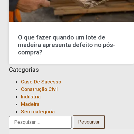
O que fazer quando um lote de
madeira apresenta defeito no pós-
compra?
Categorias
Case De Sucesso
Construção Civil
Indústria
Madeira
Sem categoria