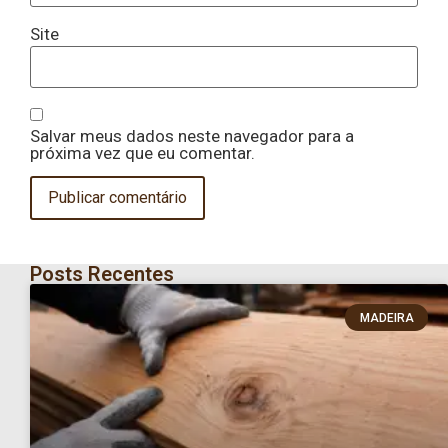
Site
Salvar meus dados neste navegador para a
próxima vez que eu comentar.
Posts Recentes
MADEIRA