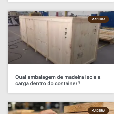
MADEIRA
Qual embalagem de madeira isola a
carga dentro do container?
MADEIRA