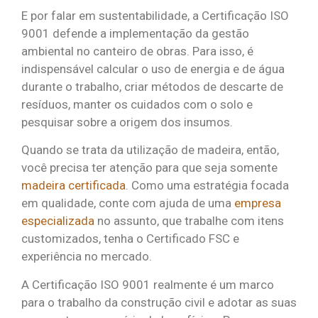
E por falar em sustentabilidade, a Certificação ISO
9001 defende a implementação da gestão
ambiental no canteiro de obras. Para isso, é
indispensável calcular o uso de energia e de água
durante o trabalho, criar métodos de descarte de
resíduos, manter os cuidados com o solo e
pesquisar sobre a origem dos insumos.
Quando se trata da utilização de madeira, então,
você precisa ter atenção para que seja somente
madeira certificada
. Como uma estratégia focada
em qualidade, conte com ajuda de uma
empresa
especializada
no assunto, que trabalhe com itens
customizados, tenha o Certificado FSC e
experiência no mercado.
A Certificação ISO 9001 realmente é um marco
para o trabalho da construção civil e adotar as suas