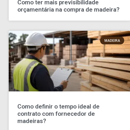
Como ter mais previsibilidade
orçamentária na compra de madeira?
MADEIRA
Como definir o tempo ideal de
contrato com fornecedor de
madeiras?