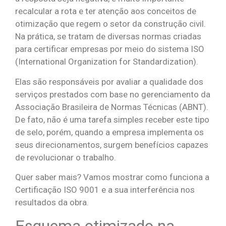
recalcular a rota e ter atenção aos conceitos de
otimização que regem o setor da construção civil.
Na prática, se tratam de diversas normas criadas
para certificar empresas por meio do sistema ISO
(International Organization for Standardization).
Elas são responsáveis por avaliar a qualidade dos
serviços prestados com base no gerenciamento da
Associação Brasileira de Normas Técnicas (ABNT).
De fato, não é uma tarefa simples receber este tipo
de selo, porém, quando a empresa implementa os
seus direcionamentos, surgem benefícios capazes
de revolucionar o trabalho.
Quer saber mais? Vamos mostrar como funciona a
Certificação ISO 9001 e a sua interferência nos
resultados da obra.
Esquema otimizado na