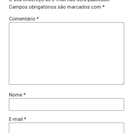
Campos obrigatórios são marcados com
*
Comentário
*
Nome
*
E-mail
*