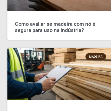
Como avaliar se madeira com nó é
segura para uso na indústria?
MADEIRA