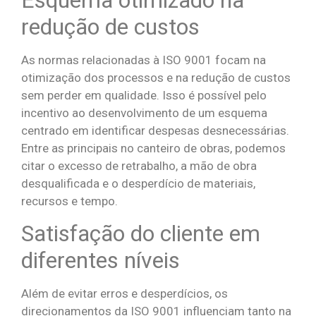
redução de custos
As normas relacionadas à ISO 9001 focam na
otimização dos processos e na redução de custos
sem perder em qualidade. Isso é possível pelo
incentivo ao desenvolvimento de um esquema
centrado em identificar despesas desnecessárias.
Entre as principais no canteiro de obras, podemos
citar o excesso de retrabalho, a mão de obra
desqualificada e o desperdício de materiais,
recursos e tempo.
Satisfação do cliente em
diferentes níveis
Além de evitar erros e desperdícios, os
direcionamentos da ISO 9001 influenciam tanto na