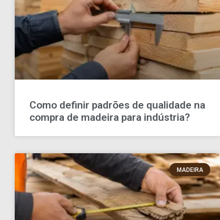
Como definir padrões de qualidade na
compra de madeira para indústria?
MADEIRA