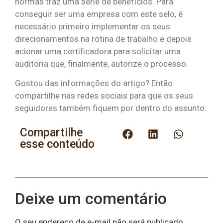
normas traz uma série de benefícios. Para
conseguir ser uma empresa com este selo, é
necessário primeiro implementar os seus
direcionamentos na rotina de trabalho e depois
acionar uma certificadora para solicitar uma
auditoria que, finalmente, autorize o processo.
Gostou das informações do artigo? Então
compartilhe nas redes sociais para que os seus
seguidores também fiquem por dentro do assunto.
Compartilhe
esse conteúdo
Deixe um comentário
O seu endereço de e-mail não será publicado.