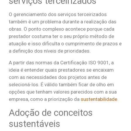
serviços terceirizados
O gerenciamento dos serviços terceirizados
também é um problema durante a realização das
obras. O ponto complexo acontece porque cada
prestador costuma ter o seu próprio método de
atuação e isso dificulta o cumprimento de prazos e
a definição dos níveis de prioridades.
A partir das normas da Certificação ISO 9001, a
ideia é entender quais prestadores se encaixam
com as necessidades dos projetos antes de
selecioná-los. É válido também ficar de olho em
opções que tenham valores parecidos com a sua
empresa, como a priorização da
sustentabilidade
.
Adoção de conceitos
sustentáveis