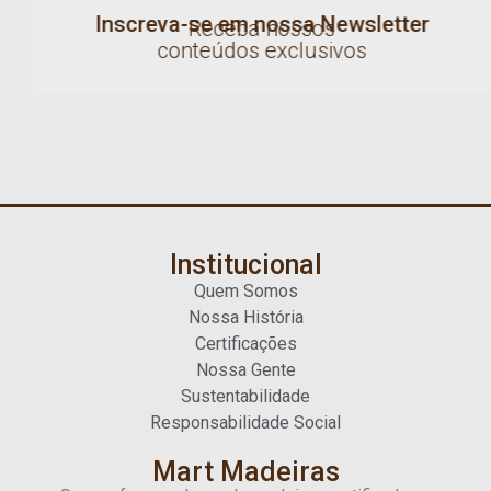
Inscreva-se em nossa Newsletter
Receba nossos
conteúdos exclusivos
Institucional
Quem Somos
Nossa História
Certificações
Nossa Gente
Sustentabilidade
Responsabilidade Social
Mart Madeiras