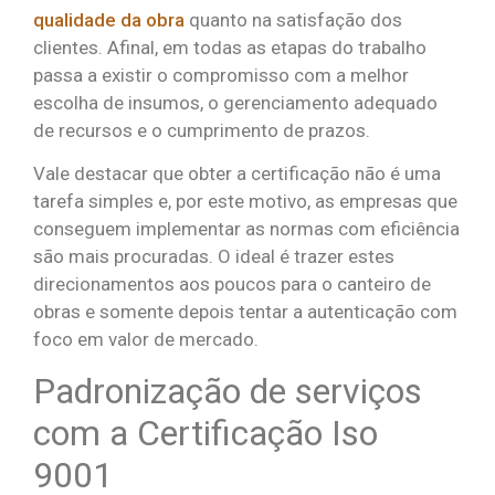
qualidade da obra
quanto na satisfação dos
clientes. Afinal, em todas as etapas do trabalho
passa a existir o compromisso com a melhor
escolha de insumos, o gerenciamento adequado
de recursos e o cumprimento de prazos.
Vale destacar que obter a certificação não é uma
tarefa simples e, por este motivo, as empresas que
conseguem implementar as normas com eficiência
são mais procuradas. O ideal é trazer estes
direcionamentos aos poucos para o canteiro de
obras e somente depois tentar a autenticação com
foco em valor de mercado.
Padronização de serviços
com a Certificação Iso
9001