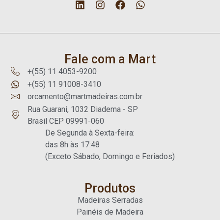
Fale com a Mart
+(55) 11 4053-9200
+(55) 11 91008-3410
orcamento@martmadeiras.com.br
Rua Guarani, 1032 Diadema - SP
Brasil CEP 09991-060
De Segunda à Sexta-feira:
das 8h às 17:48
(Exceto Sábado, Domingo e Feriados)
Produtos
Madeiras Serradas
Painéis de Madeira