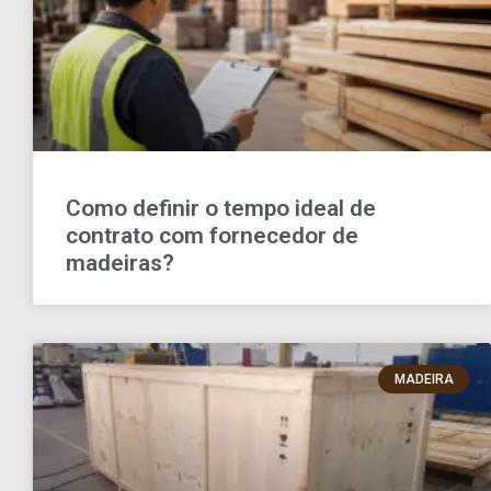
Como definir o tempo ideal de
contrato com fornecedor de
madeiras?
MADEIRA