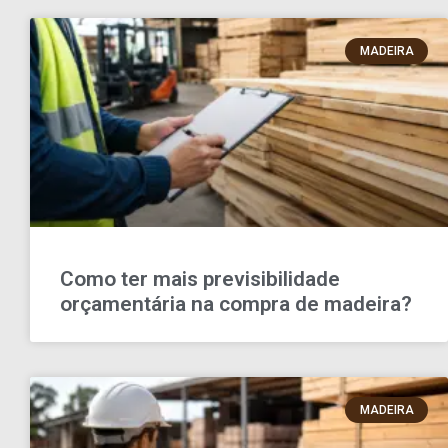
MADEIRA
Como ter mais previsibilidade
orçamentária na compra de madeira?
MADEIRA