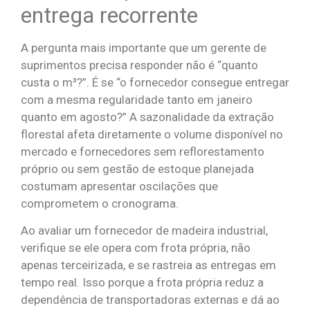
entrega recorrente
A pergunta mais importante que um gerente de
suprimentos precisa responder não é “quanto
custa o m³?”. É se “o fornecedor consegue entregar
com a mesma regularidade tanto em janeiro
quanto em agosto?” A sazonalidade da extração
florestal afeta diretamente o volume disponível no
mercado e fornecedores sem reflorestamento
próprio ou sem gestão de estoque planejada
costumam apresentar oscilações que
comprometem o cronograma.
Ao avaliar um fornecedor de madeira industrial,
verifique se ele opera com frota própria, não
apenas terceirizada, e se rastreia as entregas em
tempo real. Isso porque a frota própria reduz a
dependência de transportadoras externas e dá ao