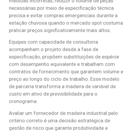
medidas incorretas, reduzir o volume de peças
necessárias por meio de especificação técnica
precisa e evitar compras emergenciais durante a
estação chuvosa quando o mercado spot costuma
praticar preços significativamente mais altos.
Equipes com capacidade de consultoria
acompanham o projeto desde a fase de
especificação, propõem substituições de espécie
com desempenho equivalente e trabalham com
contratos de fornecimento que garantem volume e
preço ao longo do ciclo de trabalho. Esse modelo
de parceria transforma a madeira de variável de
custo em ativo de previsibilidade para o
cronograma.
Avaliar um fornecedor de madeira industrial pelo
critério correto é uma decisão estratégica de
gestão de risco que garante produtividade e