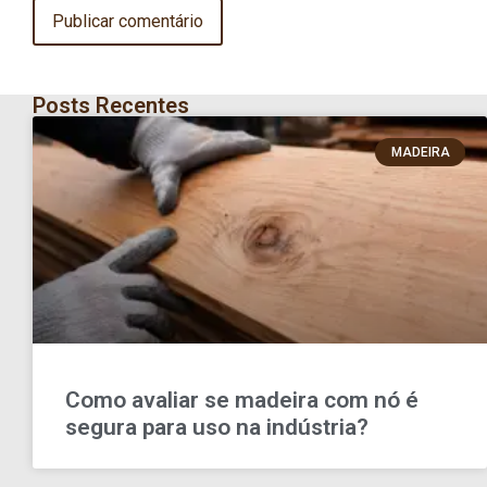
Posts Recentes
MADEIRA
Como avaliar se madeira com nó é
segura para uso na indústria?