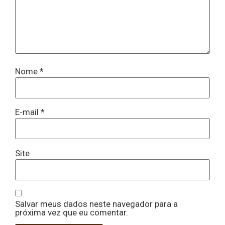
Nome
*
E-mail
*
Site
Salvar meus dados neste navegador para a
próxima vez que eu comentar.