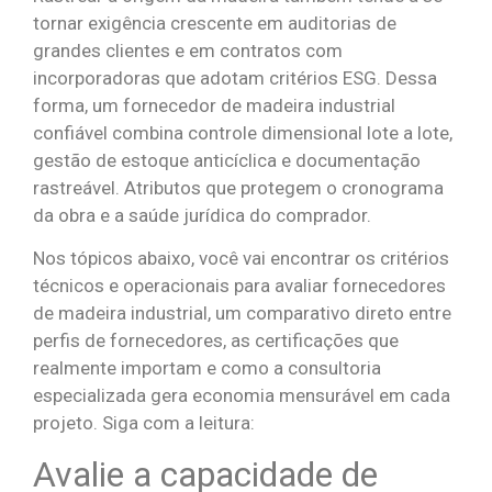
tornar exigência crescente em auditorias de
grandes clientes e em contratos com
incorporadoras que adotam critérios ESG. Dessa
forma, um fornecedor de madeira industrial
confiável combina controle dimensional lote a lote,
gestão de estoque anticíclica e documentação
rastreável. Atributos que protegem o cronograma
da obra e a saúde jurídica do comprador.
Nos tópicos abaixo, você vai encontrar os critérios
técnicos e operacionais para avaliar fornecedores
de madeira industrial, um comparativo direto entre
perfis de fornecedores, as certificações que
realmente importam e como a consultoria
especializada gera economia mensurável em cada
projeto. Siga com a leitura:
Avalie a capacidade de