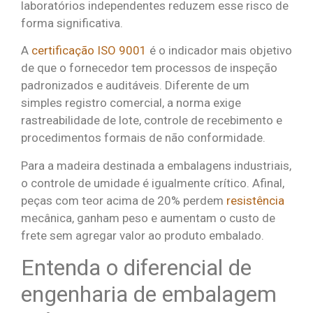
laboratórios independentes reduzem esse risco de
forma significativa.
A
certificação ISO 9001
é o indicador mais objetivo
de que o fornecedor tem processos de inspeção
padronizados e auditáveis. Diferente de um
simples registro comercial, a norma exige
rastreabilidade de lote, controle de recebimento e
procedimentos formais de não conformidade.
Para a madeira destinada a embalagens industriais,
o controle de umidade é igualmente crítico. Afinal,
peças com teor acima de 20% perdem
resistência
mecânica, ganham peso e aumentam o custo de
frete sem agregar valor ao produto embalado.
Entenda o diferencial de
engenharia de embalagem