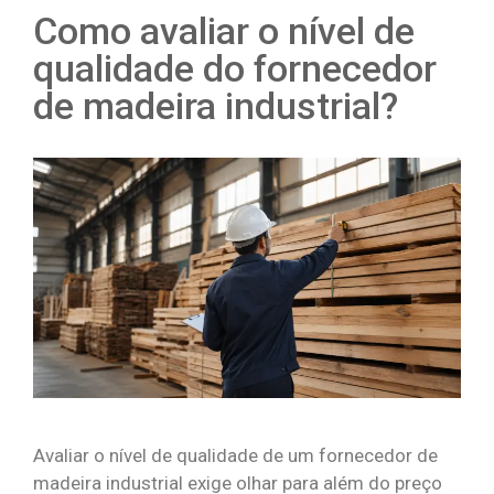
Como avaliar o nível de
qualidade do fornecedor
de madeira industrial?
Avaliar o nível de qualidade de um fornecedor de
madeira industrial exige olhar para além do preço