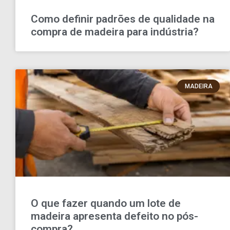
Como definir padrões de qualidade na
compra de madeira para indústria?
MADEIRA
O que fazer quando um lote de
madeira apresenta defeito no pós-
compra?