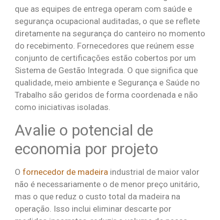
que as equipes de entrega operam com saúde e
segurança ocupacional auditadas, o que se reflete
diretamente na segurança do canteiro no momento
do recebimento. Fornecedores que reúnem esse
conjunto de certificações estão cobertos por um
Sistema de Gestão Integrada. O que significa que
qualidade, meio ambiente e Segurança e Saúde no
Trabalho são geridos de forma coordenada e não
como iniciativas isoladas.
Avalie o potencial de
economia por projeto
O
fornecedor de madeira
industrial de maior valor
não é necessariamente o de menor preço unitário,
mas o que reduz o custo total da madeira na
operação. Isso inclui eliminar descarte por