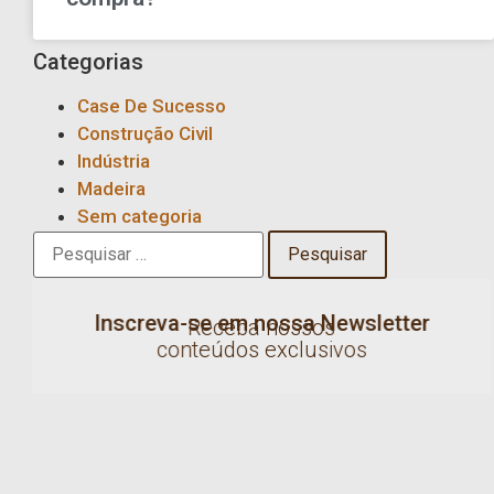
Categorias
Case De Sucesso
Construção Civil
Indústria
Madeira
Sem categoria
Inscreva-se em nossa Newsletter
Receba nossos
conteúdos exclusivos