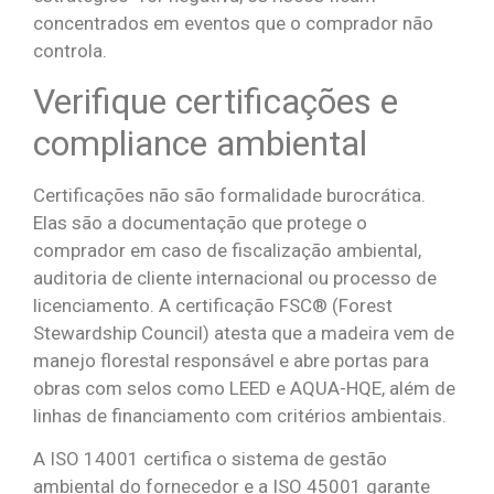
concentrados em eventos que o comprador não
controla.
Verifique certificações e
compliance ambiental
Certificações não são formalidade burocrática.
Elas são a documentação que protege o
comprador em caso de fiscalização ambiental,
auditoria de cliente internacional ou processo de
licenciamento. A certificação FSC® (Forest
Stewardship Council) atesta que a madeira vem de
manejo florestal responsável e abre portas para
obras com selos como LEED e AQUA-HQE, além de
linhas de financiamento com critérios ambientais.
A ISO 14001 certifica o sistema de gestão
ambiental do fornecedor e a ISO 45001 garante