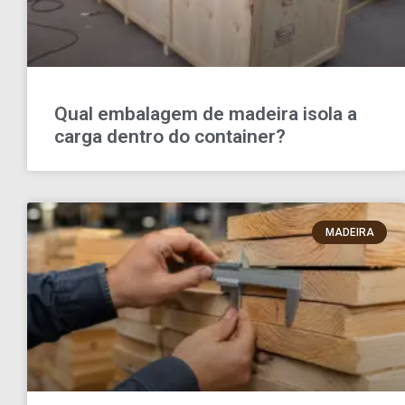
Qual embalagem de madeira isola a
carga dentro do container?
MADEIRA