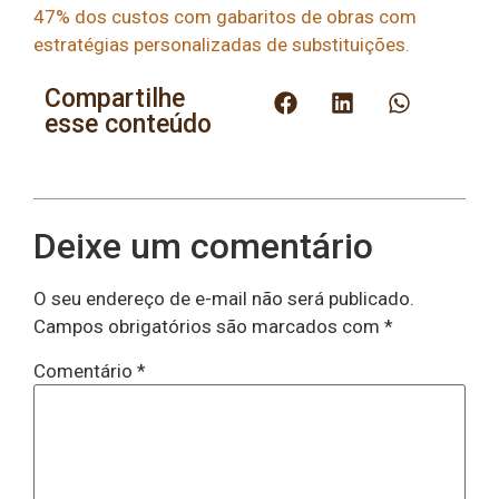
47% dos custos com gabaritos de obras com
estratégias personalizadas de substituições
.
Compartilhe
esse conteúdo
Deixe um comentário
O seu endereço de e-mail não será publicado.
Campos obrigatórios são marcados com
*
Comentário
*