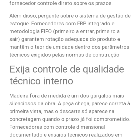
fornecedor controle direto sobre os prazos.
Além disso, pergunte sobre o sistema de gestão de
estoque. Fornecedores com ERP integrado e
metodologia FIFO (primeiro a entrar, primeiro a
sair) garantem rotação adequada do produto e
mantêm o teor de umidade dentro dos parâmetros
técnicos exigidos pelas normas de construção.
Exija controle de qualidade
técnico interno
Madeira fora de medida é um dos gargalos mais
silenciosos da obra. A peça chega, parece correta à
primeira vista, mas o descarte só aparece na
concretagem quando o prazo já foi comprometido.
Fornecedores com controle dimensional
documentado e ensaios técnicos realizados em