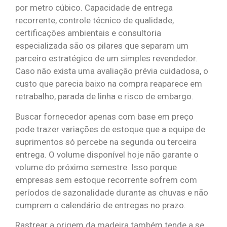
por metro cúbico. Capacidade de entrega
recorrente, controle técnico de qualidade,
certificações ambientais e consultoria
especializada são os pilares que separam um
parceiro estratégico de um simples revendedor.
Caso não exista uma avaliação prévia cuidadosa, o
custo que parecia baixo na compra reaparece em
retrabalho, parada de linha e risco de embargo.
Buscar fornecedor apenas com base em preço
pode trazer variações de estoque que a equipe de
suprimentos só percebe na segunda ou terceira
entrega. O volume disponível hoje não garante o
volume do próximo semestre. Isso porque
empresas sem estoque recorrente sofrem com
períodos de sazonalidade durante as chuvas e não
cumprem o calendário de entregas no prazo.
Rastrear a origem da madeira também tende a se