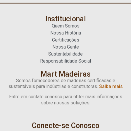
Institucional
Quem Somos
Nossa História
Certificações
Nossa Gente
Sustentabilidade
Responsabilidade Social
Mart Madeiras
Somos fornecedores de madeiras certificadas e
sustentáveis para indústrias e construtoras.
Saiba mais
Entre em contato conosco para obter mais informações
sobre nossas soluções.
Conecte-se Conosco