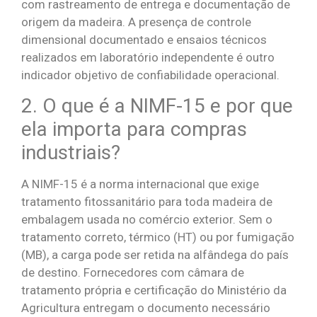
com rastreamento de entrega e documentação de
origem da madeira. A presença de controle
dimensional documentado e ensaios técnicos
realizados em laboratório independente é outro
indicador objetivo de confiabilidade operacional.
2. O que é a NIMF-15 e por que
ela importa para compras
industriais?
A NIMF-15 é a norma internacional que exige
tratamento fitossanitário para toda madeira de
embalagem usada no comércio exterior. Sem o
tratamento correto, térmico (HT) ou por fumigação
(MB), a carga pode ser retida na alfândega do país
de destino. Fornecedores com câmara de
tratamento própria e certificação do Ministério da
Agricultura entregam o documento necessário