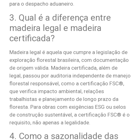
para o despacho aduaneiro.
3. Qual é a diferença entre
madeira legal e madeira
certificada?
Madeira legal é aquela que cumpre a legislação de
exploração florestal brasileira, com documentação
de origem válida. Madeira certificada, além de
legal, passou por auditoria independente de manejo
florestal responsável, como a certificação FSC®,
que verifica impacto ambiental, relações
trabalhistas e planejamento de longo prazo da
floresta. Para obras com exigências ESG ou selos
de construção sustentável, a certificação FSC® é o
requisito, não apenas a legalidade.
4. Como a sazonalidade das