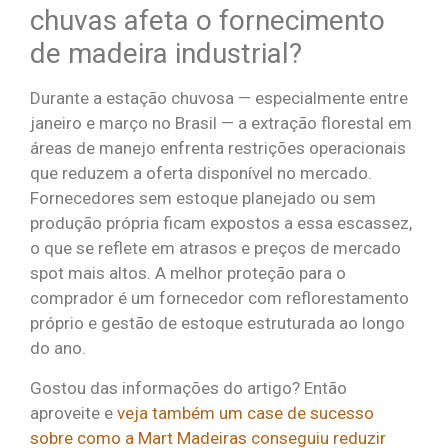
chuvas afeta o fornecimento
de madeira industrial?
Durante a estação chuvosa — especialmente entre
janeiro e março no Brasil — a extração florestal em
áreas de manejo enfrenta restrições operacionais
que reduzem a oferta disponível no mercado.
Fornecedores sem estoque planejado ou sem
produção própria ficam expostos a essa escassez,
o que se reflete em atrasos e preços de mercado
spot mais altos. A melhor proteção para o
comprador é um fornecedor com reflorestamento
próprio e gestão de estoque estruturada ao longo
do ano.
Gostou das informações do artigo? Então
aproveite e
veja também um case de sucesso
sobre como a Mart Madeiras conseguiu reduzir