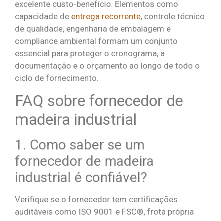
excelente custo-benefício. Elementos como
capacidade de
entrega recorrente
, controle técnico
de qualidade, engenharia de embalagem e
compliance ambiental formam um conjunto
essencial para proteger o cronograma, a
documentação e o orçamento ao longo de todo o
ciclo de fornecimento.
FAQ sobre fornecedor de
madeira industrial
1. Como saber se um
fornecedor de madeira
industrial é confiável?
Verifique se o fornecedor tem certificações
auditáveis como ISO 9001 e FSC®, frota própria