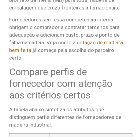
embalagem que cruza fronteiras internacionais.
Fornecedores sem essa competência interna
obrigam o comprador a contratar terceiros para
adequação e adicionam custo, prazo e ponto de
falha na cadeia. Veja como a
cotação de madeira
bem feita
já começa pela escolha do parceiro
certo.
Compare perfis de
fornecedor com atenção
aos critérios certos
A tabela abaixo sintetiza os atributos que
distinguem perfis diferentes de fornecedores de
madeira industrial: