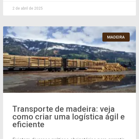
2 de abril de 2025
MADEIRA
Transporte de madeira: veja
como criar uma logística ágil e
eficiente