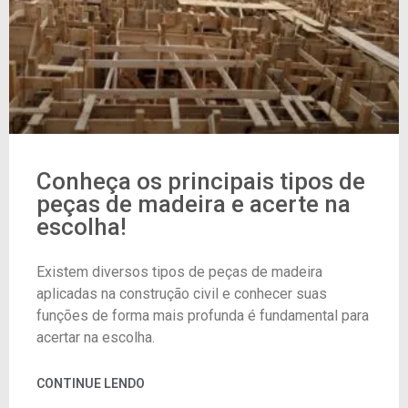
Conheça os principais tipos de
peças de madeira e acerte na
escolha!
Existem diversos tipos de peças de madeira
aplicadas na construção civil e conhecer suas
funções de forma mais profunda é fundamental para
acertar na escolha.
CONTINUE LENDO