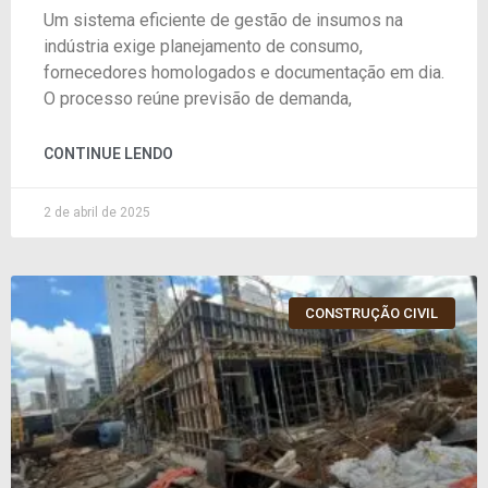
Um sistema eficiente de gestão de insumos na
indústria exige planejamento de consumo,
fornecedores homologados e documentação em dia.
O processo reúne previsão de demanda,
CONTINUE LENDO
2 de abril de 2025
CONSTRUÇÃO CIVIL