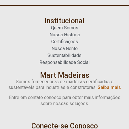
Institucional
Quem Somos
Nossa História
Certificações
Nossa Gente
Sustentabilidade
Responsabilidade Social
Mart Madeiras
Somos fornecedores de madeiras certificadas e
sustentáveis para indústrias e construtoras.
Saiba mais
Entre em contato conosco para obter mais informações
sobre nossas soluções.
Conecte-se Conosco