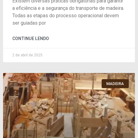
Existem diversas práticas obrigatórias para garantir
a eficiência e a segurança do transporte de madeira.
Todas as etapas do processo operacional devem
ser guiadas por
CONTINUE LENDO
2 de abril de 2025
MADEIRA