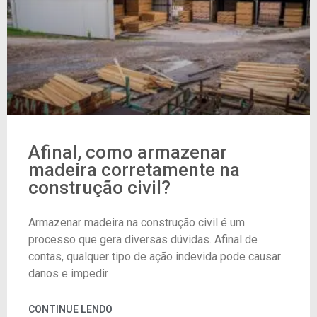
Afinal, como armazenar
madeira corretamente na
construção civil?
Armazenar madeira na construção civil é um
processo que gera diversas dúvidas. Afinal de
contas, qualquer tipo de ação indevida pode causar
danos e impedir
CONTINUE LENDO