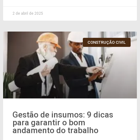
2 de abril de 2025
CONSTRUÇÃO CIVIL
Gestão de insumos: 9 dicas
para garantir o bom
andamento do trabalho