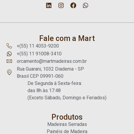
Fale com a Mart
+(55) 11 4053-9200
+(55) 11 91008-3410
orcamento@martmadeiras.com.br
Rua Guarani, 1032 Diadema - SP
Brasil CEP 09991-060
De Segunda à Sexta-feira:
das 8h às 17:48
(Exceto Sábado, Domingo e Feriados)
Produtos
Madeiras Serradas
Painéis de Madeira