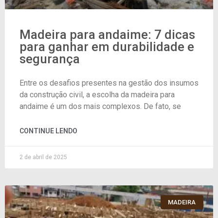
Madeira para andaime: 7 dicas
para ganhar em durabilidade e
segurança
Entre os desafios presentes na gestão dos insumos
da construção civil, a escolha da madeira para
andaime é um dos mais complexos. De fato, se
CONTINUE LENDO
2 de abril de 2025
MADEIRA