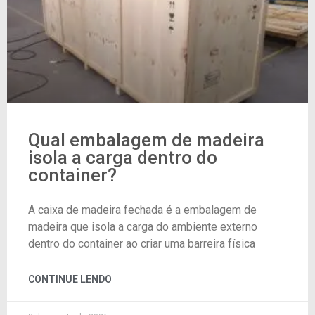
Qual embalagem de madeira
isola a carga dentro do
container?
A caixa de madeira fechada é a embalagem de
madeira que isola a carga do ambiente externo
dentro do container ao criar uma barreira física
CONTINUE LENDO