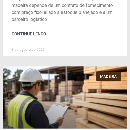
madeira depende de um contrato de fornecimento
com preço fixo, aliado a estoque planejado e a um
parceiro logístico
CONTINUE LENDO
3 de agosto de 2026
MADEIRA