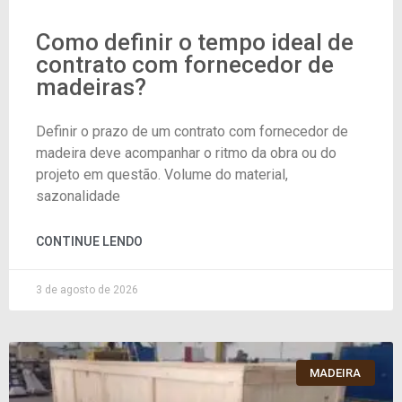
Como definir o tempo ideal de
contrato com fornecedor de
madeiras?
Definir o prazo de um contrato com fornecedor de
madeira deve acompanhar o ritmo da obra ou do
projeto em questão. Volume do material,
sazonalidade
CONTINUE LENDO
3 de agosto de 2026
MADEIRA