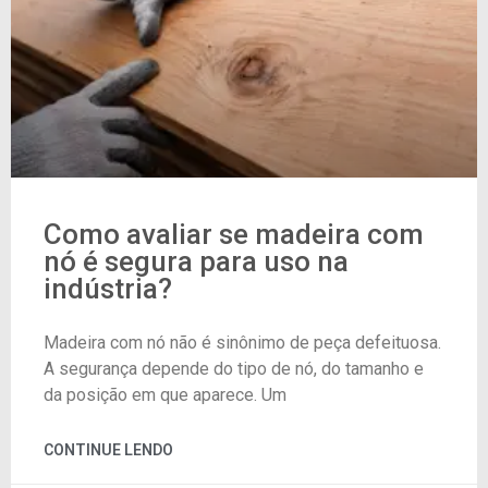
Como avaliar se madeira com
nó é segura para uso na
indústria?
Madeira com nó não é sinônimo de peça defeituosa.
A segurança depende do tipo de nó, do tamanho e
da posição em que aparece. Um
CONTINUE LENDO