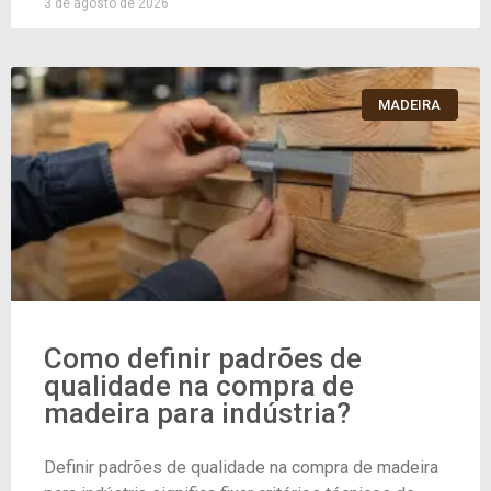
3 de agosto de 2026
MADEIRA
Como definir padrões de
qualidade na compra de
madeira para indústria?
Definir padrões de qualidade na compra de madeira