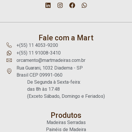
Fale com a Mart
+(55) 11 4053-9200
+(55) 11 91008-3410
orcamento@martmadeiras.com.br
Rua Guarani, 1032 Diadema - SP
Brasil CEP 09991-060
De Segunda à Sexta-feira:
das 8h às 17:48
(Exceto Sábado, Domingo e Feriados)
Produtos
Madeiras Serradas
Painéis de Madeira