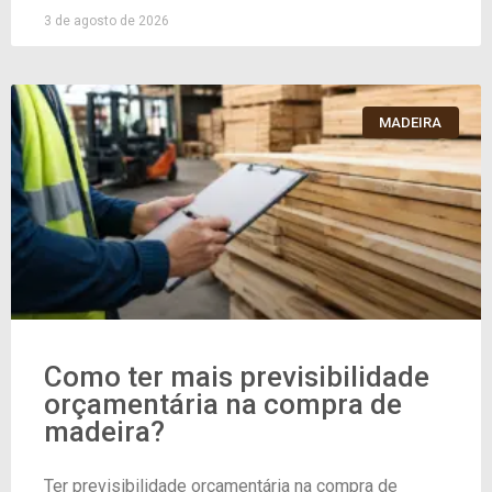
3 de agosto de 2026
MADEIRA
Como ter mais previsibilidade
orçamentária na compra de
madeira?
Ter previsibilidade orçamentária na compra de