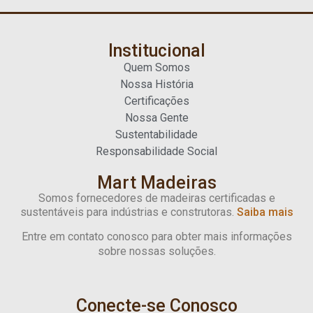
Institucional
Quem Somos
Nossa História
Certificações
Nossa Gente
Sustentabilidade
Responsabilidade Social
Mart Madeiras
Somos fornecedores de madeiras certificadas e
sustentáveis para indústrias e construtoras.
Saiba mais
Entre em contato conosco para obter mais informações
sobre nossas soluções.
Conecte-se Conosco