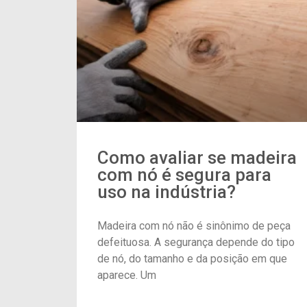
Como avaliar se madeira
com nó é segura para
uso na indústria?
Madeira com nó não é sinônimo de peça
defeituosa. A segurança depende do tipo
de nó, do tamanho e da posição em que
aparece. Um