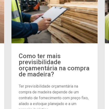
Como ter mais
previsibilidade
orçamentária na compra
de madeira?
Ter previsibilidade orçamentária na
compra de madeira depende de um
contrato de fornecimento com preço fixo,
aliado a estoque planejado e a um