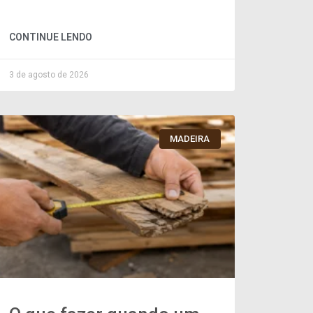
CONTINUE LENDO
3 de agosto de 2026
MADEIRA