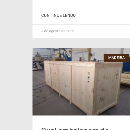
CONTINUE LENDO
3 de agosto de 2026
MADEIRA