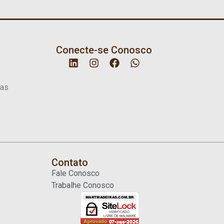
Conecte-se Conosco
sas
Contato
Fale Conosco
Trabalhe Conosco