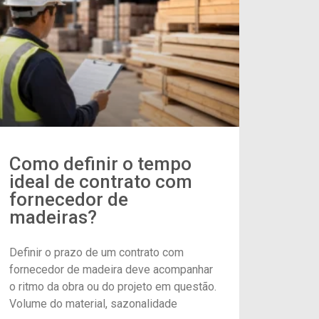
Como definir o tempo
ideal de contrato com
fornecedor de
madeiras?
Definir o prazo de um contrato com
fornecedor de madeira deve acompanhar
o ritmo da obra ou do projeto em questão.
Volume do material, sazonalidade