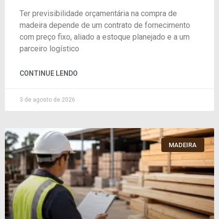
Ter previsibilidade orçamentária na compra de
madeira depende de um contrato de fornecimento
com preço fixo, aliado a estoque planejado e a um
parceiro logístico
CONTINUE LENDO
3 de agosto de 2026
MADEIRA