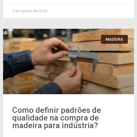
3 de agosto de 2026
MADEIRA
Como definir padrões de
qualidade na compra de
madeira para indústria?