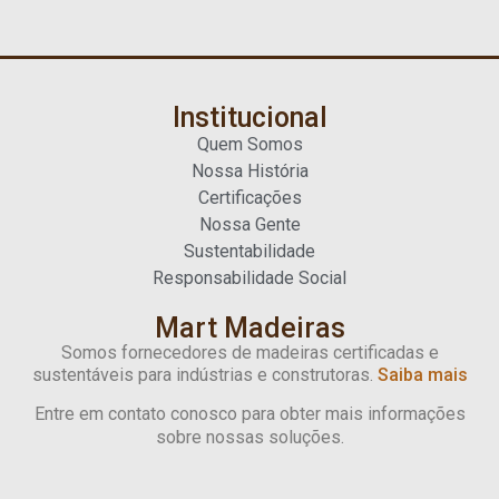
Institucional
Quem Somos
Nossa História
Certificações
Nossa Gente
Sustentabilidade
Responsabilidade Social
Mart Madeiras
Somos fornecedores de madeiras certificadas e
sustentáveis para indústrias e construtoras.
Saiba mais
Entre em contato conosco para obter mais informações
sobre nossas soluções.