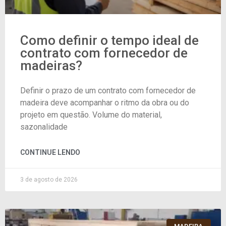
Como definir o tempo ideal de
contrato com fornecedor de
madeiras?
Definir o prazo de um contrato com fornecedor de
madeira deve acompanhar o ritmo da obra ou do
projeto em questão. Volume do material,
sazonalidade
CONTINUE LENDO
3 de agosto de 2026